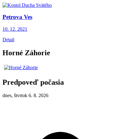
Petrova Ves
10. 12.
2021
Detail
Horné Záhorie
Predpoveď počasia
dnes, štvrtok 6. 8. 2026