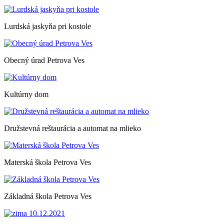
Lurdská jaskyňa pri kostole
Obecný úrad Petrova Ves
Kultúrny dom
Družstevná reštaurácia a automat na mlieko
Materská škola Petrova Ves
Základná škola Petrova Ves