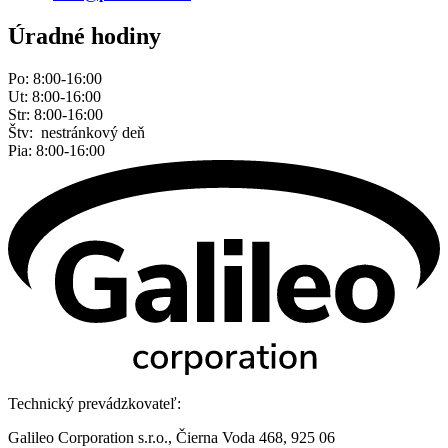
Úradné hodiny
Po: 8:00-16:00
Ut: 8:00-16:00
Str: 8:00-16:00
Štv: nestránkový deň
Pia: 8:00-16:00
Technický prevádzkovateľ:
Galileo Corporation s.r.o., Čierna Voda 468, 925 06