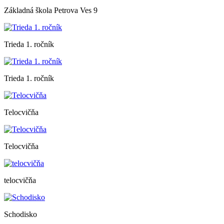
Základná škola Petrova Ves 9
Trieda 1. ročník
Trieda 1. ročník
Telocvičňa
Telocvičňa
telocvičňa
Schodisko