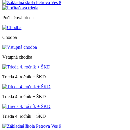
Počítačová trieda
Chodba
Vstupná chodba
Trieda 4. ročník + ŠKD
Trieda 4. ročník + ŠKD
Trieda 4. ročník + ŠKD