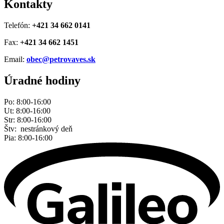
Kontakty
Telefón:
+421 34 662 0141
Fax:
+421 34 662 1451
Email:
obec@petrovaves.sk
Úradné hodiny
Po: 8:00-16:00
Ut: 8:00-16:00
Str: 8:00-16:00
Štv: nestránkový deň
Pia: 8:00-16:00