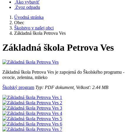
Ako vybaviť
Zvoz odpadu
Úvodná stránka
Obec
Školstvo v našej obci
Základná škola Petrova Ves
Základná škola Petrova Ves
Základná škola Petrova Ves je zapojená do Školského programu -
ovocie, zelenina, mlieko
Školský program
Typ: PDF dokument, Velkosť: 2.44 MB